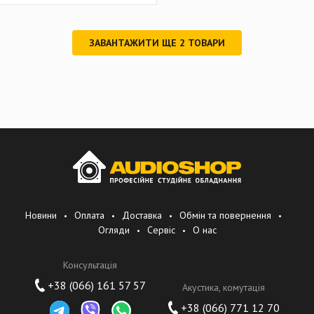
ЗАВАНТАЖИТИ ЩЕ
2
ТОВАРИ
Новини
Оплата
Доставка
Обмін та повернення
Огляди
Сервіс
О нас
Консультація
+38 (066) 161 57 57
Акустика, комутація
+38 (066) 771 12 70