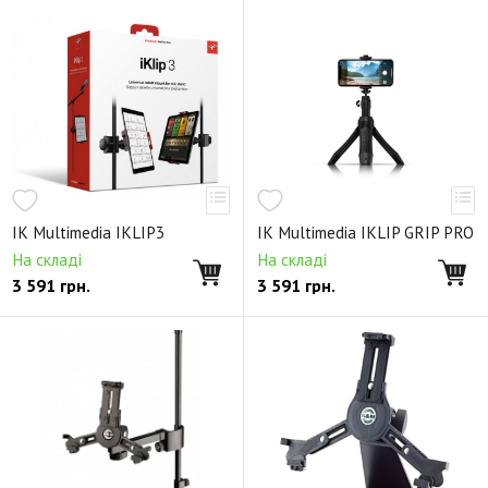
IK Multimedia IKLIP3
IK Multimedia IKLIP GRIP PRO
На складі
На складі
3 591
грн.
3 591
грн.