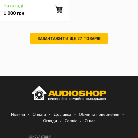
На складі
1 000
грн.
ЗАВАНТАЖИТИ ЩЕ
27
ТОВАРІВ
Новини
Оплата
Доставка
Обмін та повернення
Огляди
Сервіс
О нас
Консультація