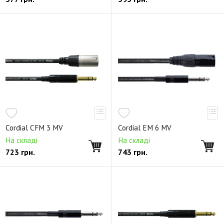
Cordial CFM 3 MV
Cordial EM 6 MV
На складі
На складі
723
грн.
743
грн.