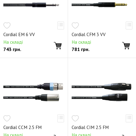
Cordial EM 6 VV
Cordial CFM 3 VV
На складі
На складі
743
грн.
781
грн.
Cordial CCM 2.5 FM
Cordial CIM 2.5 FM
На складі
На складі