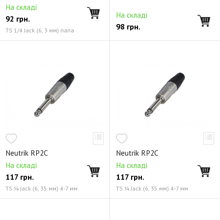
На складі
На складі
92
грн.
98
грн.
TS 1/4 Jack (6, 3 мм) папа
Neutrik RP2C
Neutrik RP2C
На складі
На складі
117
грн.
117
грн.
TS ¼ Jack (6, 35 мм) 4-7 мм
TS ¼ Jack (6, 35 мм) 4-7 мм