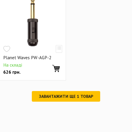
Planet Waves PW-AGP-2
На складі
626
грн.
ЗАВАНТАЖИТИ ЩЕ
1
ТОВАР