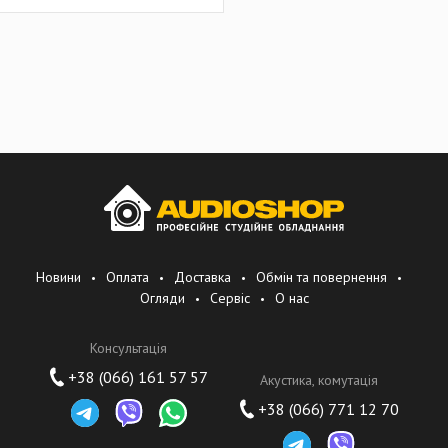
Новини
Оплата
Доставка
Обмін та повернення
Огляди
Сервіс
О нас
Консультація
+38 (066) 161 57 57
Акустика, комутація
+38 (066) 771 12 70