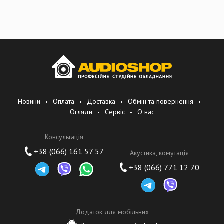
Новини
Оплата
Доставка
Обмін та повернення
Огляди
Сервіс
О нас
Консультація
+38 (066) 161 57 57
Акустика, комутація
+38 (066) 771 12 70
Додаток для мобільних