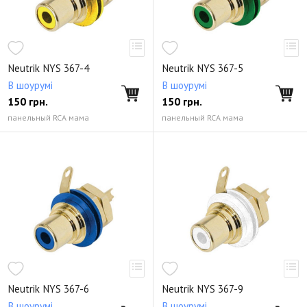
Neutrik NYS 367-4
Neutrik NYS 367-5
В шоурумі
В шоурумі
150
грн.
150
грн.
панельный RCA мама
панельный RCA мама
Neutrik NYS 367-6
Neutrik NYS 367-9
В шоурумі
В шоурумі