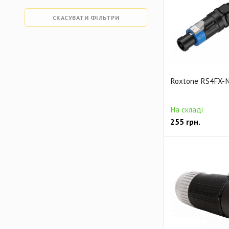
СКАСУВАТИ ФІЛЬТРИ
Roxtone RS4FX-
На складі
255
грн.