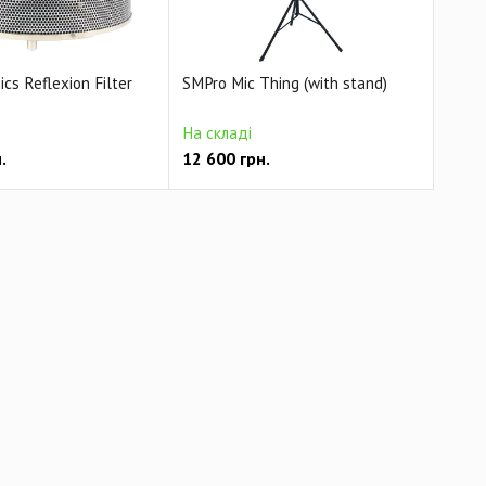
ics Reflexion Filter
SMPro Mic Thing (with stand)
На складі
.
12 600
грн.