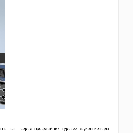
нтів, так і серед професійних турових звукоінженерів