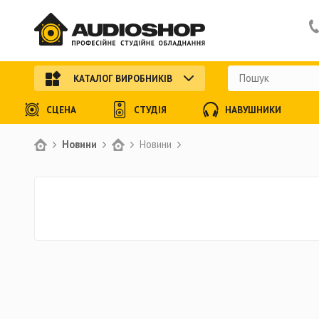
КАТАЛОГ ВИРОБНИКІВ
СЦЕНА
СТУДІЯ
НАВУШНИКИ
Новини
Новини