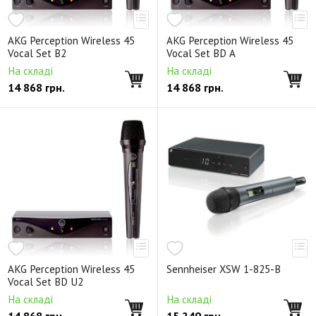
AKG Perception Wireless 45
AKG Perception Wireless 45
Vocal Set B2
Vocal Set BD A
На складі
На складі
14 868
грн.
14 868
грн.
AKG Perception Wireless 45
Sennheiser XSW 1-825-B
Vocal Set BD U2
На складі
На складі