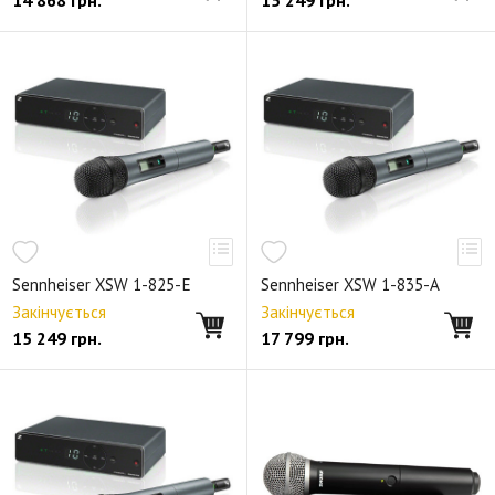
14 868
грн.
15 249
грн.
Sennheiser XSW 1-825-E
Sennheiser XSW 1-835-A
Закінчується
Закінчується
15 249
грн.
17 799
грн.