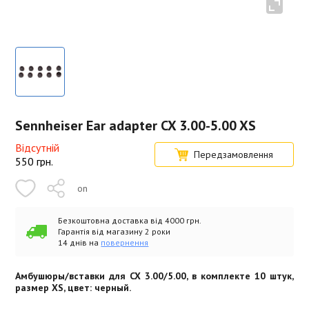
Sennheiser Ear adapter CX 3.00-5.00 XS
Відсутній
Передзамовлення
550
грн.
on
Безкоштовна доставка від 4000 грн.
Гарантія від магазину 2 роки
14 днів на
повернення
Амбушюры/вставки для CX 3.00/5.00, в комплекте 10 штук,
размер XS, цвет: черный.