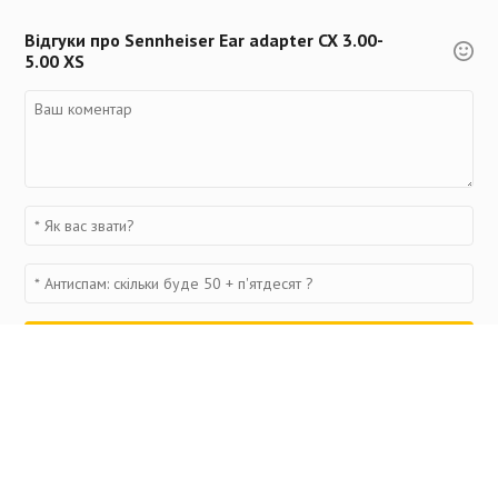
Відгуки про Sennheiser Ear adapter CX 3.00-
5.00 XS
Переглянуті товари