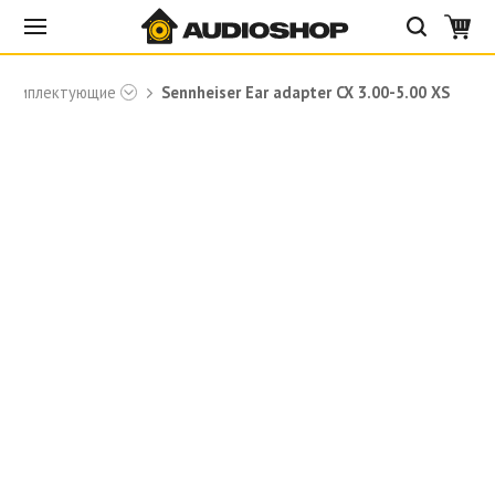
Комплектующие
Sennheiser Ear adapter CX 3.00-5.00 XS