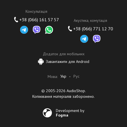
Консультація
+38 (066) 161 57 57
Акустика, комутація
+38 (066) 771 12 70
Додаток для мобільних
Завантажити для Android
Укр
Рус
Мова:
© 2005-2026 AudioShop.
Копіювання матеріалів заборонено.
Development by
Fogma