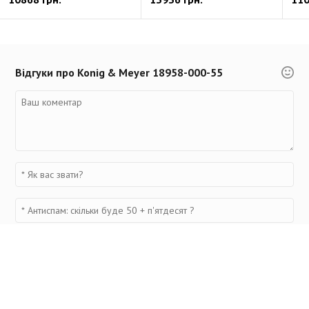
Відгуки про Konig & Meyer 18958-000-55
Переглянуті товари