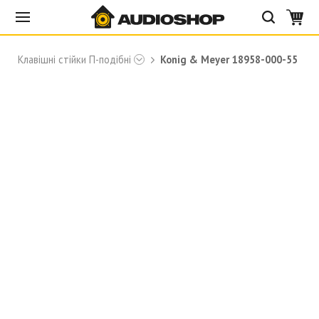
Клавішні стійки П-подібні
Konig & Meyer 18958-000-55