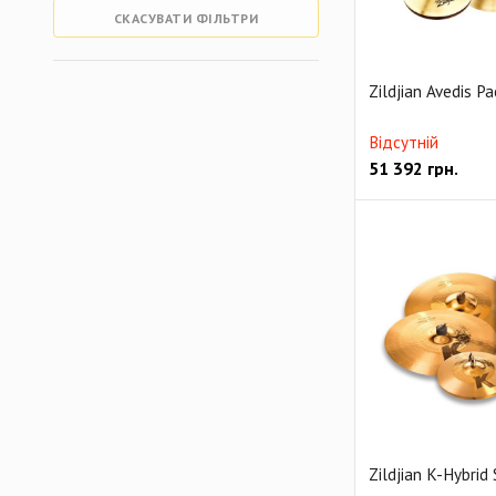
СКАСУВАТИ ФІЛЬТРИ
Zildjian Avedis Pa
Відсутній
51 392
грн.
Zildjian K-Hybrid