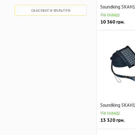
Soundking SKAH1
СКАСУВАТИ ФІЛЬТРИ
На складі
10 360
грн.
Soundking SKAH1
На складі
13 320
грн.