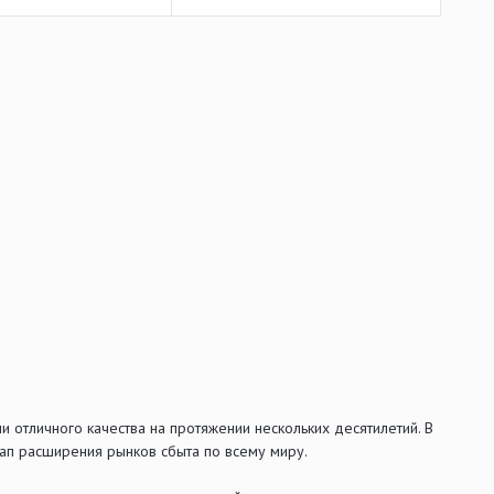
отличного качества на протяжении нескольких десятилетий. В
ап расширения рынков сбыта по всему миру.