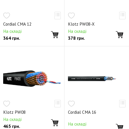
Cordial CMA 12
Klotz PW08-X
На складі
На складі
364
грн.
378
грн.
Klotz PW08
Cordial CMA 16
На складі
На складі
465
грн.