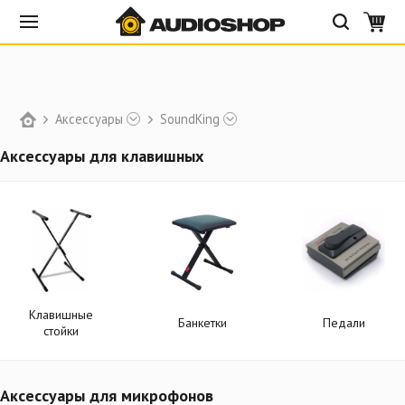
Аксессуары
SoundKing
Аксессуары для клавишных
Клавишные
Банкетки
Педали
стойки
Аксессуары для микрофонов