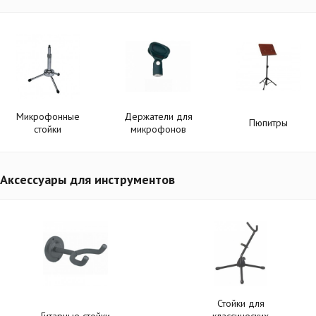
Микрофонные
Держатели для
Пюпитры
стойки
микрофонов
Аксессуары для инструментов
Стойки для
Гитарные стойки
классических