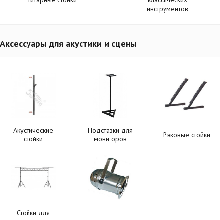
инструментов
Аксессуары для акустики и сцены
Акустические
Подставки для
Рэковые стойки
стойки
мониторов
Стойки для