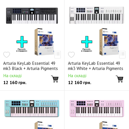
Arturia KeyLab Essential 49
Arturia KeyLab Essential 49
mk3 Black + Arturia Pigments
mk3 White + Arturia Pigments
На складі
На складі
12 160
грн.
12 160
грн.