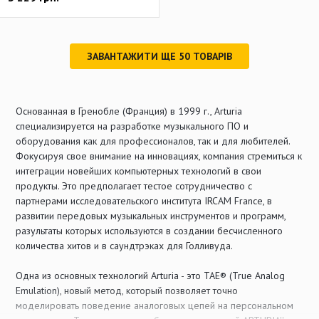
ЗАВАНТАЖИТИ ЩЕ
50
ТОВАРІВ
Основанная в Гренобле (Франция) в 1999 г., Arturia
специализируется на разработке музыкального ПО и
оборудования как для профессионалов, так и для любителей.
Фокусируя свое внимание на инновациях, компания стремиться к
интеграции новейших компьютерных технологий в свои
продукты. Это предполагает тестое сотрудничество с
партнерами исследовательского института IRCAM France, в
развитии передовых музыкальных инструментов и программ,
разультаты которых используются в создании бесчисленного
количества хитов и в саундтрэках для Голливуда.
Одна из основных технологий Arturia - это TAE® (True Analog
Emulation), новый метод, который позволяет точно
моделировать поведение аналоговых цепей на персональном