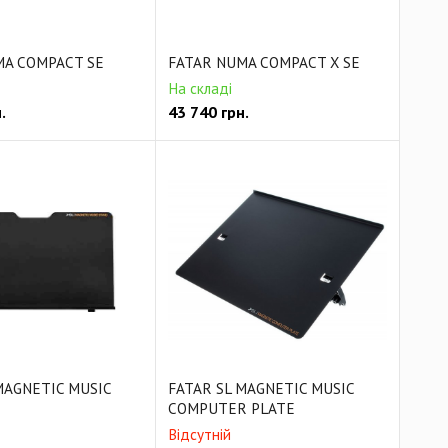
MA COMPACT SE
FATAR NUMA COMPACT X SE
На складі
.
43 740
грн.
MAGNETIC MUSIC
FATAR SL MAGNETIC MUSIC
COMPUTER PLATE
Відсутній