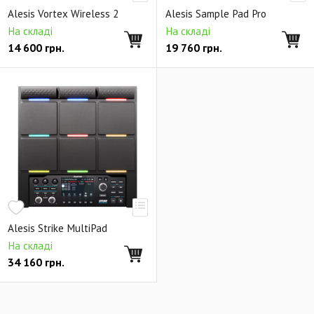
Alesis Vortex Wireless 2
Alesis Sample Pad Pro
На складі
На складі
14 600
грн.
19 760
грн.
Alesis Strike MultiPad
На складі
34 160
грн.