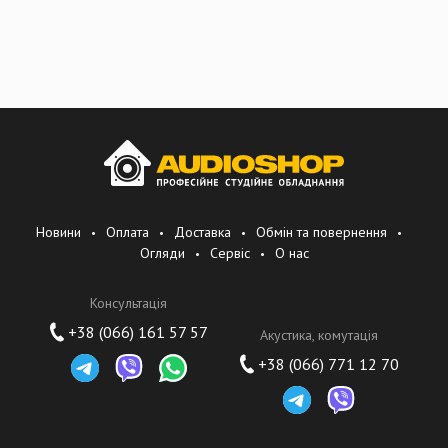
Новини
Оплата
Доставка
Обмін та повернення
Огляди
Сервіс
О нас
Консультація
+38 (066) 161 57 57
Акустика, комутація
+38 (066) 771 12 70