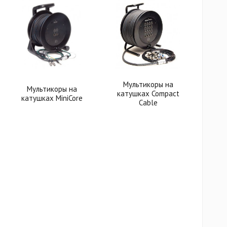
Мультикоры на
Мультикоры на
катушках Compact
катушках MiniCore
Cable