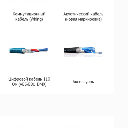
Коммутационный
Акустический кабель
кабель (Wiring)
(новая маркировка)
Цифровой кабель 110
Аксессуары
Ом (AES/EBU, DMX)