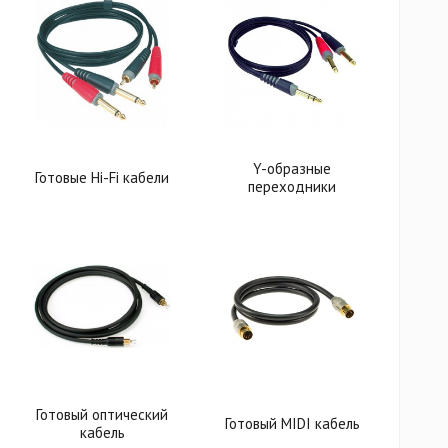
Y-образные
Готовые Hi-Fi кабели
переходники
Готовый оптический
Готовый MIDI кабель
кабель