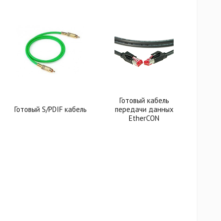
Готовый кабель
Готовый S/PDIF кабель
передачи данных
EtherCON