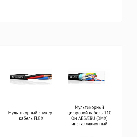
Мультикорный
Мультикорный спикер-
цифровой кабель 110
кабель FLEX
Ом AES/EBU (DMX)
инсталляционный