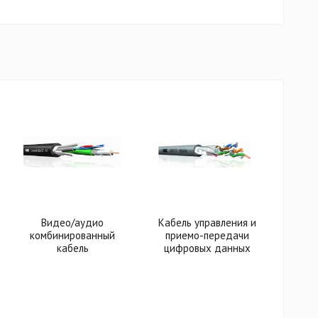
Видео/аудио
Кабель управления и
комбинированный
приемо-передачи
кабель
цифровых данных