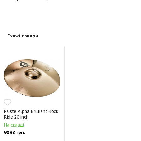
Схожі товари
Paiste Alpha Brilliant Rock
Ride 20 inch
На складі
9898 грн.