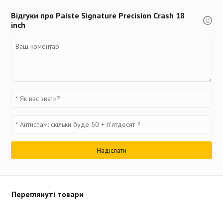
Відгуки про Paiste Signature Precision Crash 18
inch
Переглянуті товари