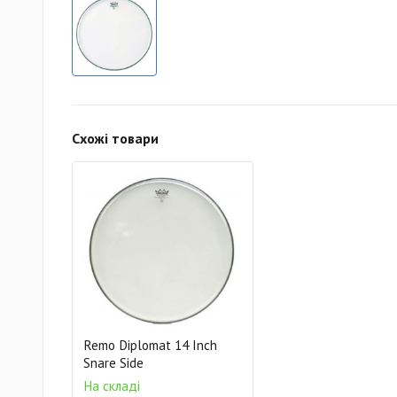
Схожі товари
Remo Diplomat 14 Inch
Snare Side
На складі