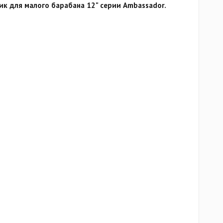
к для малого барабана 12" серии Ambassador.