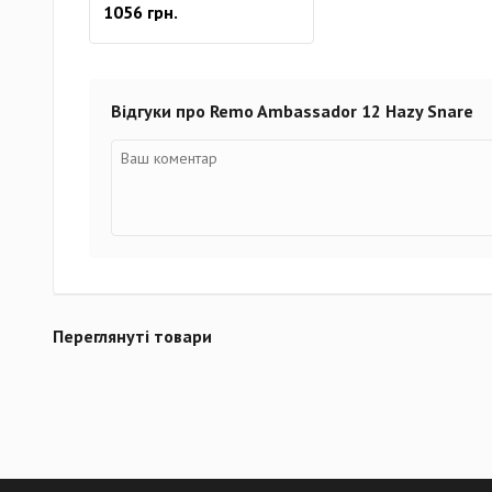
1056 грн.
Відгуки про Remo Ambassador 12 Hazy Snare
Переглянуті товари