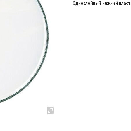
Однослойный нижний пласти