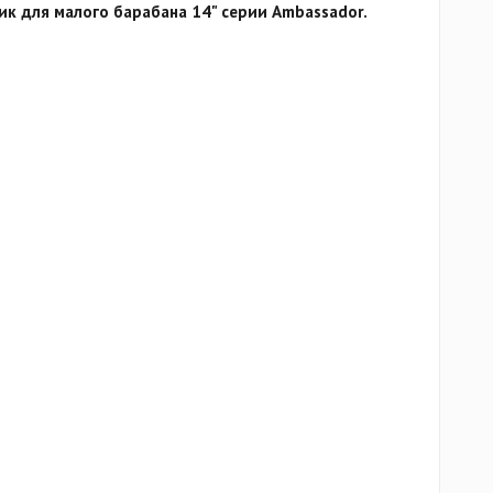
к для малого барабана 14" серии Ambassador.