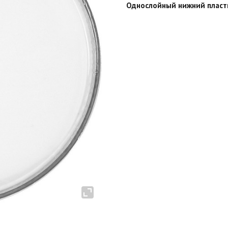
Однослойный нижний пласти