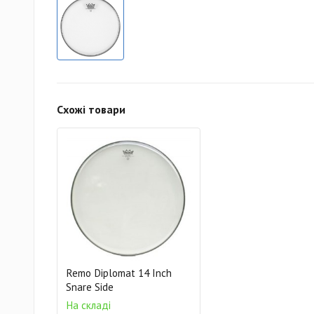
Схожі товари
Remo Diplomat 14 Inch
Snare Side
На складі