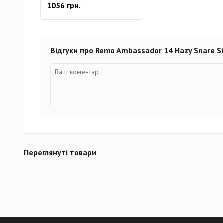
1056 грн.
Відгуки про Remo Ambassador 14 Hazy Snare S
Переглянуті товари