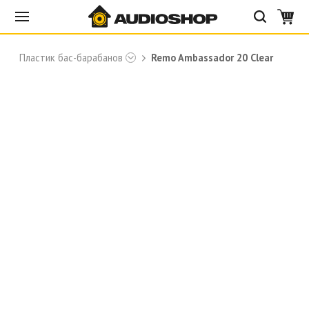
Пластик бас-барабанов
Remo Ambassador 20 Clear