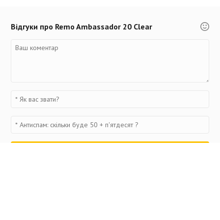
Відгуки про Remo Ambassador 20 Clear
Переглянуті товари