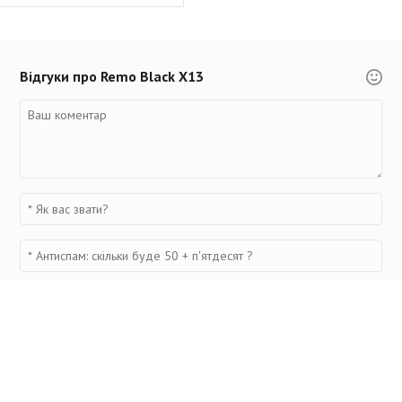
Відгуки про Remo Black X13
Переглянуті товари