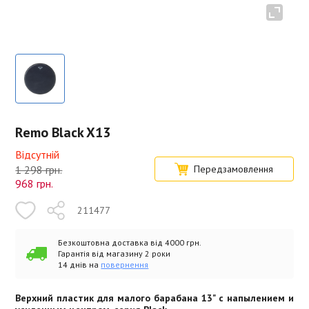
Remo Black X13
Відсутній
1 298 грн.
Передзамовлення
968
грн.
211477
Безкоштовна доставка від 4000 грн.
Гарантія від магазину 2 роки
14 днів на
повернення
Верхний пластик для малого барабана 13" с напылением и