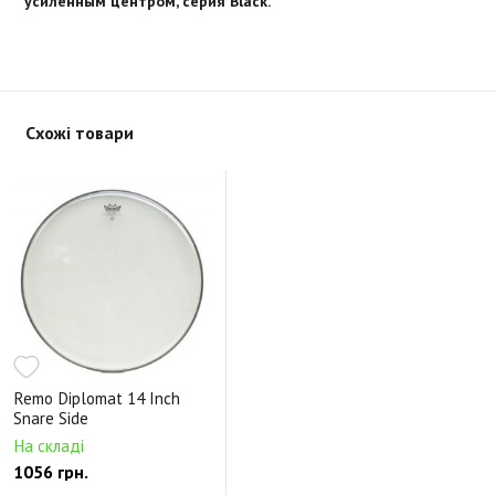
усиленным центром, серия Black.
Схожі товари
Remo Diplomat 14 Inch
Snare Side
На складі
1056 грн.