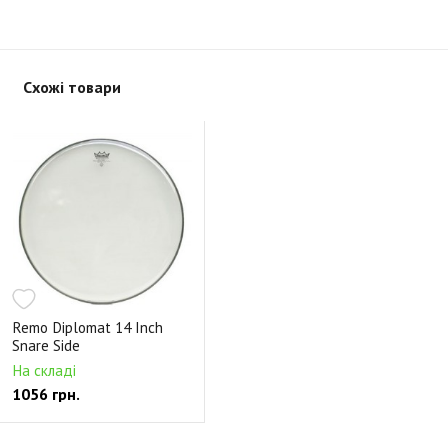
Схожі товари
Remo Diplomat 14 Inch
Snare Side
На складі
1056 грн.