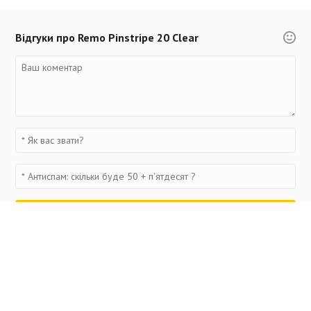
Відгуки про Remo Pinstripe 20 Clear
Переглянуті товари