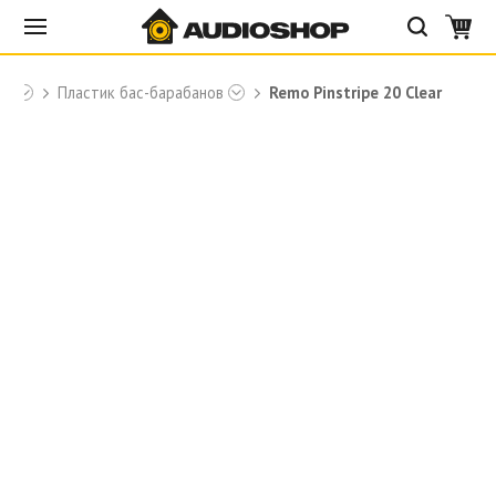
mo
Пластик бас-барабанов
Remo Pinstripe 20 Clear