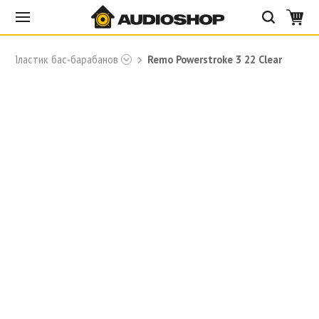
Пластик бас-барабанов
Remo Powerstroke 3 22 Clear