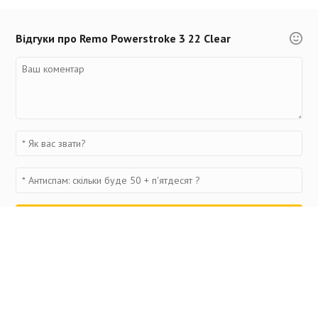
Відгуки про Remo Powerstroke 3 22 Clear
Переглянуті товари