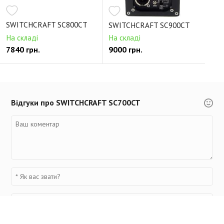
SWITCHCRAFT SC800CT
SWITCHCRAFT SC900CT
На складі
На складі
7840 грн.
9000 грн.
Відгуки про SWITCHCRAFT SC700CT