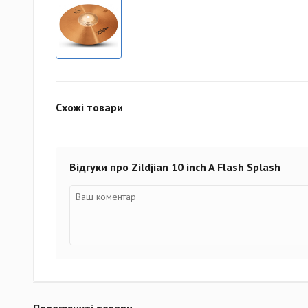
Схожі товари
Відгуки про Zildjian 10 inch A Flash Splash