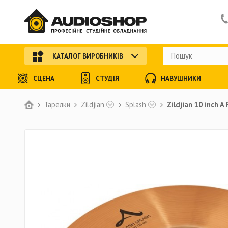
КАТАЛОГ ВИРОБНИКІВ
СЦЕНА
СТУДІЯ
НАВУШНИКИ
Тарелки
Zildjian
Splash
Zildjian 10 inch A