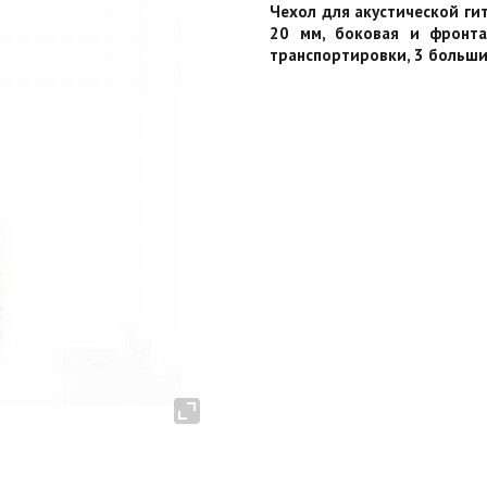
Чехол для акустической ги
20 мм, боковая и фронта
транспортировки, 3 больши