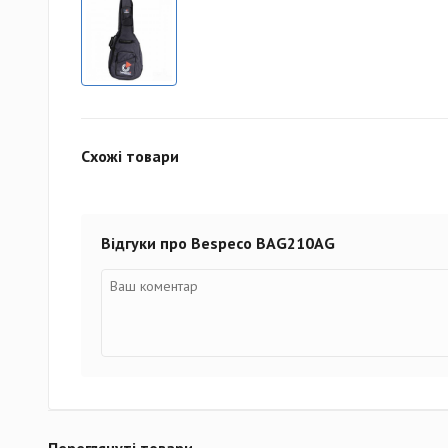
Схожі товари
Відгуки про Bespeco BAG210AG