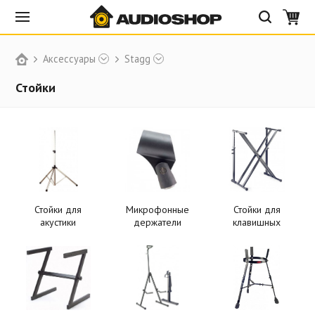
Аксессуары
Stagg
Стойки
Стойки для
Микрофонные
Стойки для
акустики
держатели
клавишных