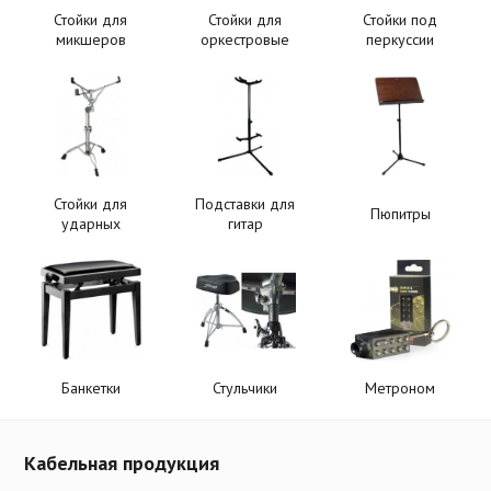
Стойки для
Стойки для
Стойки под
микшеров
оркестровые
перкуссии
Стойки для
Подставки для
Пюпитры
ударных
гитар
Банкетки
Стульчики
Метроном
Кабельная продукция