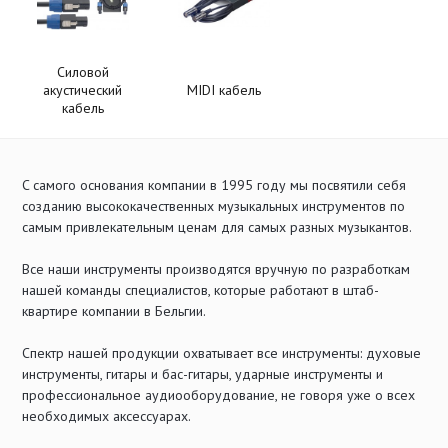
Силовой
акустический
MIDI кабель
кабель
C самого основания компании в 1995 году мы посвятили себя
созданию высококачественных музыкальных инструментов по
самым привлекательным ценам для самых разных музыкантов.
Все наши инструменты производятся вручную по разработкам
нашей команды специалистов, которые работают в штаб-
квартире компании в Бельгии.
Спектр нашей продукции охватывает все инструменты: духовые
инструменты, гитары и бас-гитары, ударные инструменты и
профессиональное аудиооборудование, не говоря уже о всех
необходимых аксессуарах.