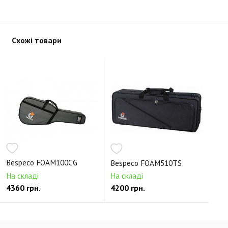
Схожі товари
Bespeco FOAM100CG
Bespeco FOAM510TS
На складі
На складі
4360 грн.
4200 грн.