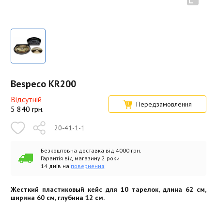
Bespeco KR200
Відсутній
Передзамовлення
5 840
грн.
20-41-1-1
Безкоштовна доставка від 4000 грн.
Гарантія від магазину 2 роки
14 днів на
повернення
Жесткий пластиковый кейс для 10 тарелок, длина 62 см,
ширина 60 см, глубина 12 см.