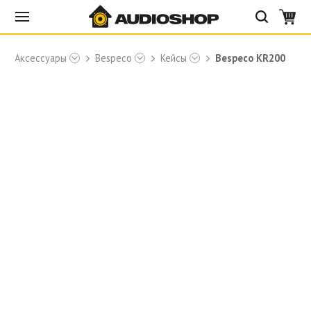
Аксессуары
Bespeco
Кейсы
Bespeco KR200