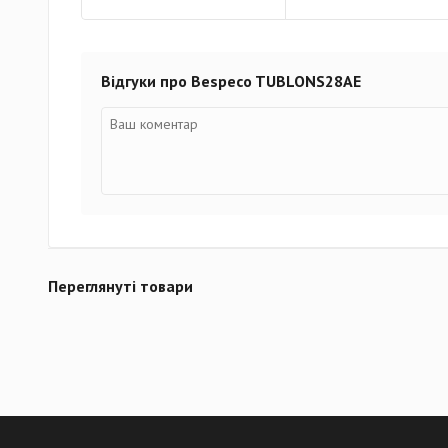
Відгуки про Bespeco TUBLONS28AE
Переглянуті товари