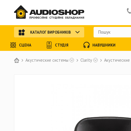
КАТАЛОГ ВИРОБНИКІВ
СЦЕНА
СТУДІЯ
НАВУШНИКИ
Акустические системы
Clarity
Акустические