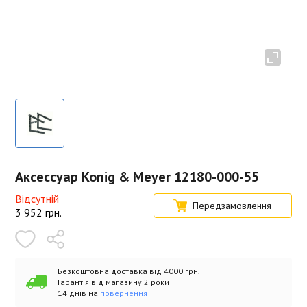
Аксессуар Konig & Meyer 12180-000-55
Відсутній
Передзамовлення
3 952
грн.
Безкоштовна доставка від 4000 грн.
Гарантія від магазину 2 роки
14 днів на
повернення