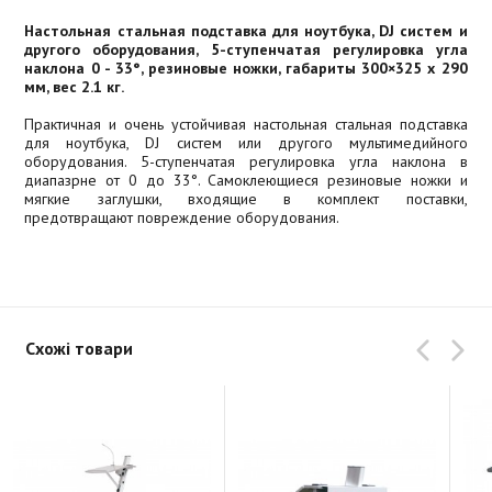
Настольная стальная подставка для ноутбука, DJ систем и
другого оборудования, 5-ступенчатая регулировка угла
наклона 0 - 33°, резиновые ножки, габариты 300×325 x 290
мм, вес 2.1 кг.
Практичная и очень устойчивая настольная стальная подставка
для ноутбука, DJ систем или другого мультимедийного
оборудования. 5-ступенчатая регулировка угла наклона в
диапазрне от 0 до 33°. Самоклеющиеся резиновые ножки и
мягкие заглушки, входящие в комплект поставки,
предотвращают повреждение оборудования.
Схожі товари