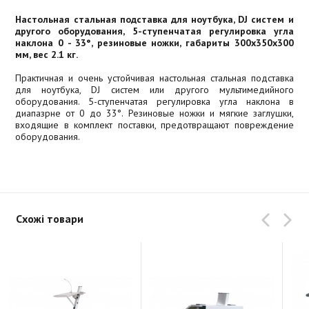
Настольная стальная подставка для ноутбука, DJ систем и
другого оборудования, 5-ступенчатая регулировка угла
наклона 0 - 33°, резиновые ножки, габариты 300x350x300
мм, вес 2.1 кг.
Практичная и очень устойчивая настольная стальная подставка
для ноутбука, DJ систем или другого мультимедийного
оборудования. 5-ступенчатая регулировка угла наклона в
диапазрне от 0 до 33°. Резиновые ножки и мягкие заглушки,
входящие в комплект поставки, предотвращают повреждение
оборудования.
Схожі товари