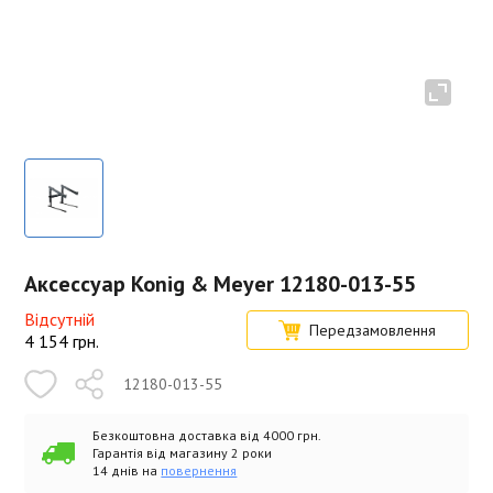
Аксессуар Konig & Meyer 12180-013-55
Відсутній
Передзамовлення
4 154
грн.
12180-013-55
Безкоштовна доставка від 4000 грн.
Гарантія від магазину 2 роки
14 днів на
повернення