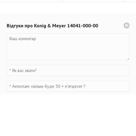
Відгуки про Konig & Meyer 14041-000-00
Переглянуті товари