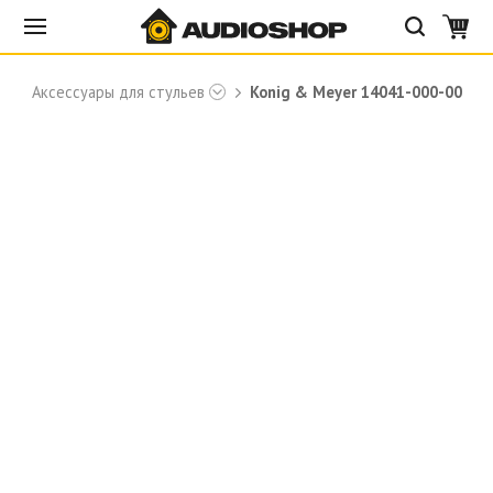
Аксессуары для стульев
Konig & Meyer 14041-000-00