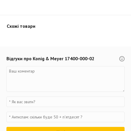
Схожі товари
Відгуки про Konig & Meyer 17400-000-02