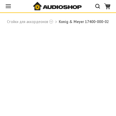
Стойки для аккордеонов
Konig & Meyer 17400-000-02