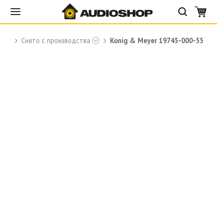
r
Снято с производства
Konig & Meyer 19745-000-55