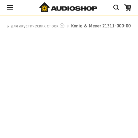
уары для акустических стоек
Konig & Meyer 21311-000-00