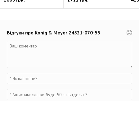
Відгуки про Konig & Meyer 24521-070-55
Переглянуті товари