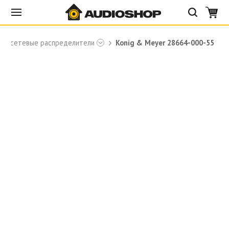
ые сетевые распределители
Konig & Meyer 28664-000-55