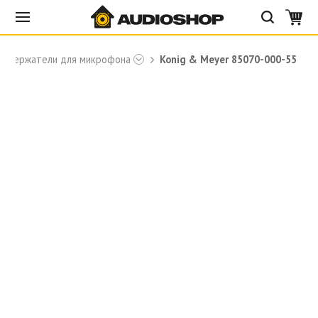
Держатели для микрофона
Konig & Meyer 85070-000-55