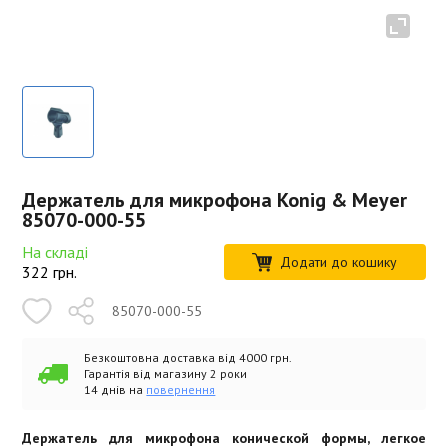
Держатель для микрофона Konig & Meyer
85070-000-55
На складі
Додати до кошику
322
грн.
85070-000-55
Безкоштовна доставка від 4000 грн.
Гарантія від магазину 2 роки
14 днів на
повернення
Держатель для микрофона конической формы, легкое