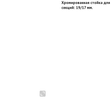
Хромированная стойка для 
секций: 19/17 мм.