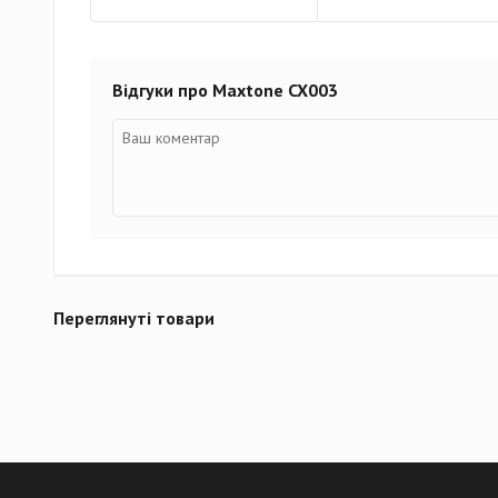
Відгуки про Maxtone CX003
Переглянуті товари