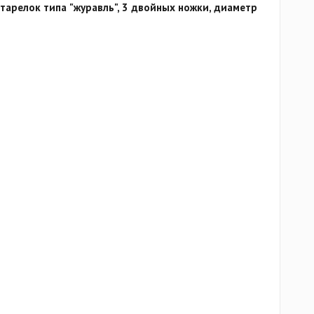
тарелок типа "журавль", 3 двойных ножки, диаметр