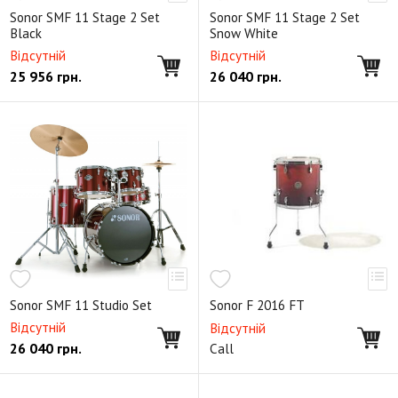
Sonor SMF 11 Stage 2 Set
Sonor SMF 11 Stage 2 Set
Black
Snow White
Відсутній
Відсутній
25 956
грн.
26 040
грн.
Sonor SMF 11 Studio Set
Sonor F 2016 FT
Відсутній
Відсутній
26 040
грн.
Call