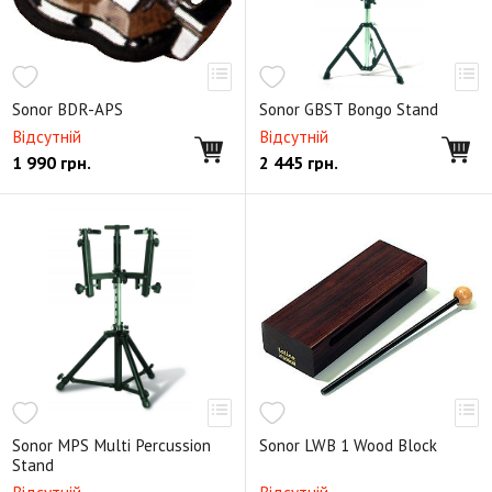
Sonor BDR-APS
Sonor GBST Bongo Stand
Відсутній
Відсутній
1 990
грн.
2 445
грн.
Sonor MPS Multi Percussion
Sonor LWB 1 Wood Block
Stand