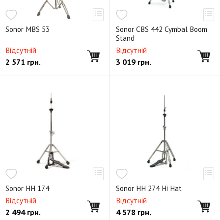
Sonor MBS 53
Sonor CBS 442 Cymbal Boom
Stand
Відсутній
Відсутній
2 571
грн.
3 019
грн.
Sonor HH 174
Sonor HH 274 Hi Hat
Відсутній
Відсутній
2 494
грн.
4 578
грн.