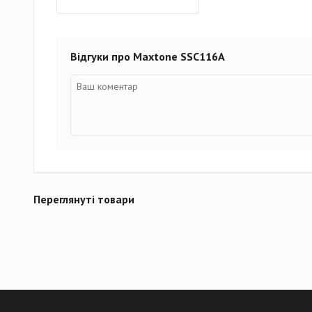
Відгуки про Maxtone SSC116A
Переглянуті товари