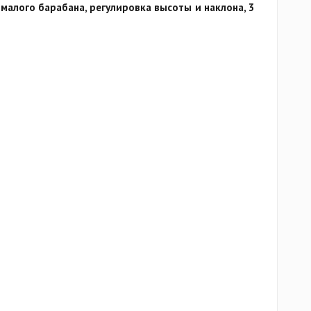
малого барабана, регулировка высоты и наклона, 3