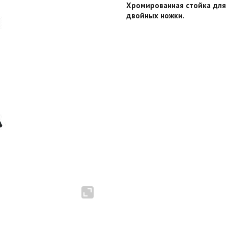
Хромированная стойка для 
двойных ножки.